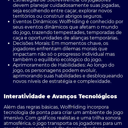
devem planejar cuidadosamente suas jogadas,
seja escolhendo entre caçar, explorar novos
territórios ou construir abrigos seguros.
Eventos Dinâmicos:
WolfHiding é conhecido por
seus eventos dinâmicos que afetam o mundo
do jogo, trazendo tempestades, temporadas de
caça e oportunidades de alianças temporárias.
Decisões Morais:
Em momentos chave, os
jogadores enfrentam dilemas morais que
impactam não só o progresso individual mas
também o equilíbrio ecológico do jogo.
Aprimoramento de Habilidades:
Ao longo do
jogo, os personagens podem evoluir,
aprimorando suas habilidades e desbloqueando
novos níveis de estratégia e complexidade.
Interatividade e Avanços Tecnológicos
Além das regras básicas, WolfHiding incorpora
tecnologia de ponta para criar um ambiente de jogo
imersivo. Com gráficos realistas e uma trilha sonora
atmosférica, o jogo transporta os jogadores para um