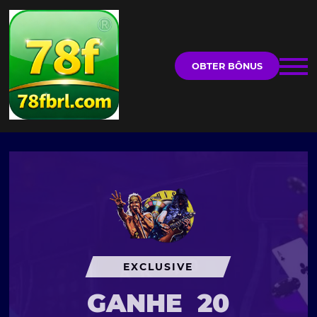
OBTER BÔNUS
EXCLUSIVE
GANHE
20