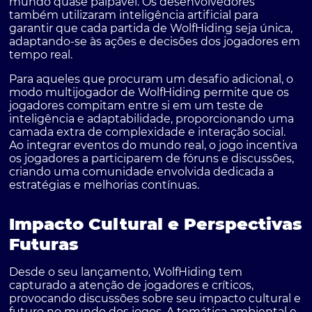
mundo quase palpável. Os desenvolvedores
também utilizaram inteligência artificial para
garantir que cada partida de WolfHiding seja única,
adaptando-se às ações e decisões dos jogadores em
tempo real.
Para aqueles que procuram um desafio adicional, o
modo multijogador de WolfHiding permite que os
jogadores compitam entre si em um teste de
inteligência e adaptabilidade, proporcionando uma
camada extra de complexidade e interação social.
Ao integrar eventos do mundo real, o jogo incentiva
os jogadores a participarem de fóruns e discussões,
criando uma comunidade envolvida dedicada a
estratégias e melhorias contínuas.
Impacto Cultural e Perspectivas
Futuras
Desde o seu lançamento, WolfHiding tem
capturado a atenção de jogadores e críticos,
provocando discussões sobre seu impacto cultural e
futuro no mundo dos jogos. A temática ambiental e