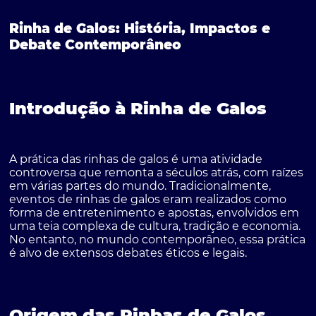
Rinha de Galos: História, Impactos e
Debate Contemporâneo
Introdução à Rinha de Galos
A prática das rinhas de galos é uma atividade
controversa que remonta a séculos atrás, com raízes
em várias partes do mundo. Tradicionalmente,
eventos de rinhas de galos eram realizados como
forma de entretenimento e apostas, envolvidos em
uma teia complexa de cultura, tradição e economia.
No entanto, no mundo contemporâneo, essa prática
é alvo de extensos debates éticos e legais.
Origem das Rinbas de Galos