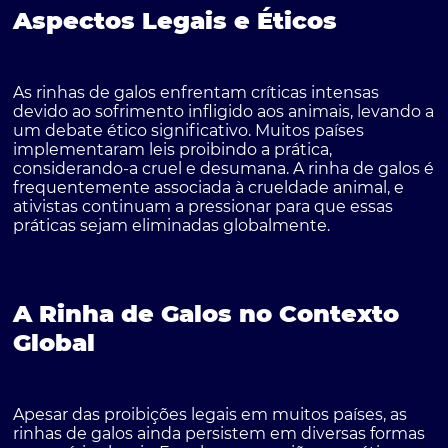
Aspectos Legais e Éticos
As rinhas de galos enfrentam críticas intensas
devido ao sofrimento infligido aos animais, levando a
um debate ético significativo. Muitos países
implementaram leis proibindo a prática,
considerando-a cruel e desumana. A rinha de galos é
frequentemente associada à crueldade animal, e
ativistas continuam a pressionar para que essas
práticas sejam eliminadas globalmente.
A Rinha de Galos no Contexto
Global
Apesar das proibições legais em muitos países, as
rinhas de galos ainda persistem em diversas formas