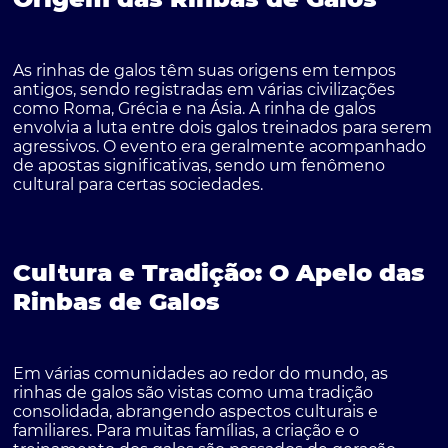
As rinhas de galos têm suas origens em tempos
antigos, sendo registradas em várias civilizações
como Roma, Grécia e na Ásia. A rinha de galos
envolvia a luta entre dois galos treinados para serem
agressivos. O evento era geralmente acompanhado
de apostas significativas, sendo um fenômeno
cultural para certas sociedades.
Cultura e Tradição: O Apelo das
Rinbas de Galos
Em várias comunidades ao redor do mundo, as
rinhas de galos são vistas como uma tradição
consolidada, abrangendo aspectos culturais e
familiares. Para muitas famílias, a criação e o