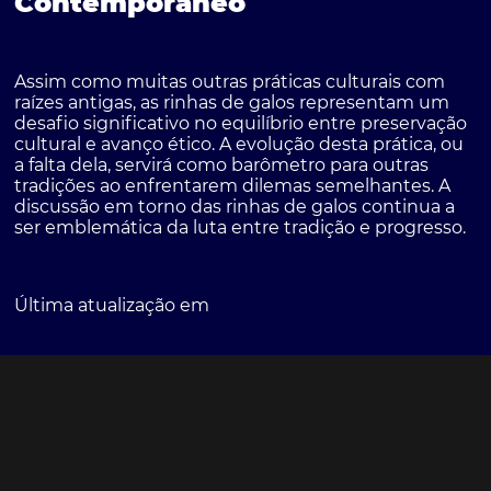
Contemporâneo
Assim como muitas outras práticas culturais com
raízes antigas, as rinhas de galos representam um
desafio significativo no equilíbrio entre preservação
cultural e avanço ético. A evolução desta prática, ou
a falta dela, servirá como barômetro para outras
tradições ao enfrentarem dilemas semelhantes. A
discussão em torno das rinhas de galos continua a
ser emblemática da luta entre tradição e progresso.
Última atualização em