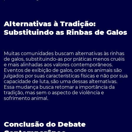
Alternativas à Tradição:
Substituindo as Rinbas de Galos
Muitas comunidades buscam alternativas às rinhas
de galos, substituindo-as por práticas menos cruéis
e mais alinhadas aos valores contemporâneos.
Eventos de exibição de galos, onde os animais são
julgados por suas características físicas e não por sua
capacidade de luta, são uma dessas alternativas.
Essa mudança busca retomar a importância da
tradição, mas sem o aspecto de violência e
sofrimento animal.
Conclusão do Debate