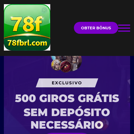
OBTER BÔNUS
EXCLUSIVO
500 GIROS GRÁTIS
SEM DEPÓSITO
NECESSÁRIO