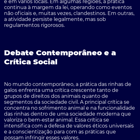
e em vários locais. Em algumas regiões, a prática
continua à margem da lei, operando como eventos
não oficiais e, muitas vezes, clandestinos. Em outras,
a atividade persiste legalmente, mas sob
regulamentos rigorosos.
Debate Contemporâneo e a
Crítica Social
No mundo contemporâneo, a prática das rinhas de
galos enfrenta uma crítica crescente tanto de
grupos de direitos dos animais quanto de
segmentos da sociedade civil. A principal crítica se
concentra no sofrimento animal e na funcionalidade
das rinhas dentro de uma sociedade moderna que
valoriza o bem-estar animal. Essa crítica se
intensifica com a defesa de valores éticos universais
e a conscientização para com as práticas que
possam infringir esses valores.