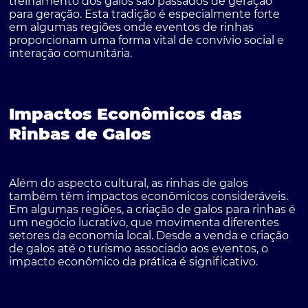
treinamento dos galos são passados de geração
para geração. Esta tradição é especialmente forte
em algumas regiões onde eventos de rinhas
proporcionam uma forma vital de convívio social e
interação comunitária.
Impactos Econômicos das
Rinbas de Galos
Além do aspecto cultural, as rinhas de galos
também têm impactos econômicos consideráveis.
Em algumas regiões, a criação de galos para rinhas é
um negócio lucrativo, que movimenta diferentes
setores da economia local. Desde a venda e criação
de galos até o turismo associado aos eventos, o
impacto econômico da prática é significativo.