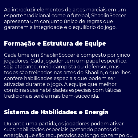
Ao introduzir elementos de artes marciais em um
esporte tradicional como o futebol, ShaolinSoccer
apresenta um conjunto único de regras que
garantem a integridade e o equilíbrio do jogo.
Formação e Estrutura de Equipe
Cada time em ShaolinSoccer é composto por cinco
jogadores. Cada jogador tem um papel específico,
seja atacante, meio-campista ou defensor, mas
todos são treinados nas artes do Shaolin, o que lhes
confere habilidades especiais que podem ser
ativadas durante o jogo. A equipe que melhor
combina suas habilidades especiais com táticas
tradicionais será a mais bem-sucedida.
Sistema de Habilidades e Energia
Durante uma partida, os jogadores podem ativar
suas habilidades especiais gastando pontos de
energia, que são recuperados ao longo do tempo ou