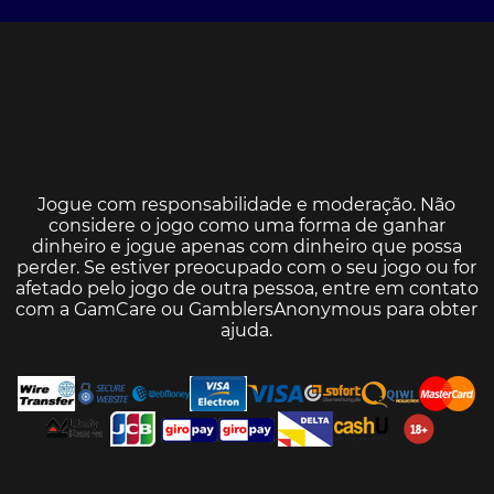
Jogue com responsabilidade e moderação. Não
considere o jogo como uma forma de ganhar
dinheiro e jogue apenas com dinheiro que possa
perder. Se estiver preocupado com o seu jogo ou for
afetado pelo jogo de outra pessoa, entre em contato
com a
GamCare
ou
GamblersAnonymous
para obter
ajuda.