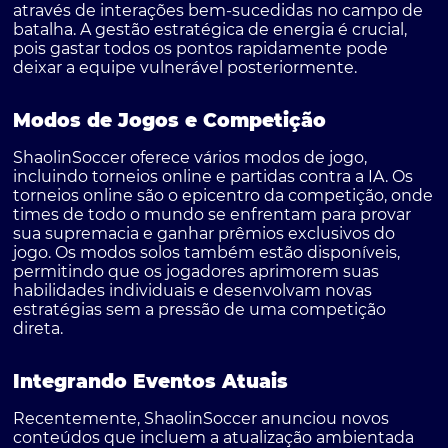
através de interações bem-sucedidas no campo de
batalha. A gestão estratégica de energia é crucial,
pois gastar todos os pontos rapidamente pode
deixar a equipe vulnerável posteriormente.
Modos de Jogos e Competição
ShaolinSoccer oferece vários modos de jogo,
incluindo torneios online e partidas contra a IA. Os
torneios online são o epicentro da competição, onde
times de todo o mundo se enfrentam para provar
sua supremacia e ganhar prêmios exclusivos do
jogo. Os modos solos também estão disponíveis,
permitindo que os jogadores aprimorem suas
habilidades individuais e desenvolvam novas
estratégias sem a pressão de uma competição
direta.
Integrando Eventos Atuais
Recentemente, ShaolinSoccer anunciou novos
conteúdos que incluem a atualização ambientada