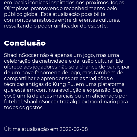
em locais icônicos inspirados nos próximos Jogos
Olímpicos, promovendo reconhecimento pelo
público global. Esta atualização possibilita
confrontos amistosos entre diferentes culturas,
ressaltando o poder unificador do esporte.
Conclusão
ShaolinSoccer não é apenas um jogo, mas uma
celebração da criatividade e da fusão cultural. Ele
oferece aos jogadores não só a chance de participar
de um novo fenômeno de jogo, mas também de
compartilhar e aprender sobre as tradições e
técnicas antigas do Kung Fu, em uma plataforma
que está em contínua evolução e expansão. Seja
você um fã de artes marciais ou um aficionado por
futebol, ShaolinSoccer traz algo extraordinário para
todos os gostos.
Última atualização em 2026-02-08