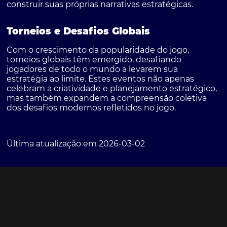
construir suas próprias narrativas estratégicas.
Torneios e Desafios Globais
Com o crescimento da popularidade do jogo,
torneios globais têm emergido, desafiando
jogadores de todo o mundo a levarem sua
estratégia ao limite. Estes eventos não apenas
celebram a criatividade e planejamento estratégico,
mas também expandem a compreensão coletiva
dos desafios modernos refletidos no jogo.
Última atualização em 2026-03-02