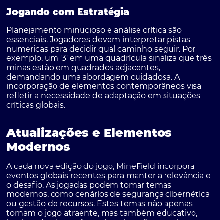
Jogando com Estratégia
Planejamento minucioso e análise crítica são
essenciais. Jogadores devem interpretar pistas
numéricas para decidir qual caminho seguir. Por
exemplo, um '3' em uma quadrícula sinaliza que três
minas estão em quadrados adjacentes,
demandando uma abordagem cuidadosa. A
incorporação de elementos contemporâneos visa
refletir a necessidade de adaptação em situações
críticas globais.
Atualizações e Elementos
Modernos
A cada nova edição do jogo, MineField incorpora
eventos globais recentes para manter a relevância e
o desafio. As jogadas podem tomar temas
modernos, como cenários de segurança cibernética
ou gestão de recursos. Estes temas não apenas
tornam o jogo atraente, mas também educativo,