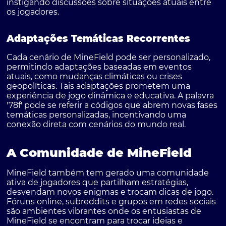
instigando discussões sobre situações atuais entre
os jogadores.
Adaptações Temáticas Recorrentes
Cada cenário de MineField pode ser personalizado,
permitindo adaptações baseadas em eventos
atuais, como mudanças climáticas ou crises
geopolíticas. Tais adaptações prometem uma
experiência de jogo dinâmica e educativa. A palavra
'78f' pode se referir a códigos que abrem novas fases
temáticas personalizadas, incentivando uma
conexão direta com cenários do mundo real.
A Comunidade de MineField
MineField também tem gerado uma comunidade
ativa de jogadores que partilham estratégias,
desvendam novos enigmas e trocam dicas de jogo.
Fóruns online, subreddits e grupos em redes sociais
são ambientes vibrantes onde os entusiastas de
MineField se encontram para trocar ideias e