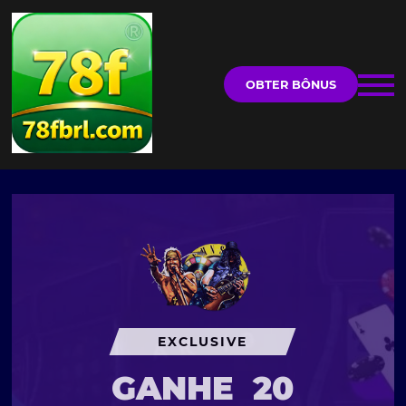
OBTER BÔNUS
EXCLUSIVE
GANHE
20