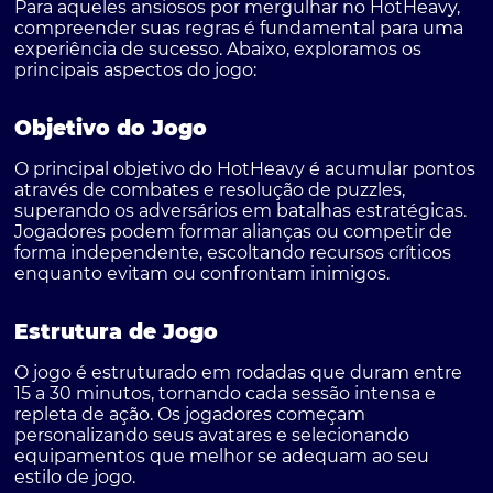
Para aqueles ansiosos por mergulhar no HotHeavy,
compreender suas regras é fundamental para uma
experiência de sucesso. Abaixo, exploramos os
principais aspectos do jogo:
Objetivo do Jogo
O principal objetivo do HotHeavy é acumular pontos
através de combates e resolução de puzzles,
superando os adversários em batalhas estratégicas.
Jogadores podem formar alianças ou competir de
forma independente, escoltando recursos críticos
enquanto evitam ou confrontam inimigos.
Estrutura de Jogo
O jogo é estruturado em rodadas que duram entre
15 a 30 minutos, tornando cada sessão intensa e
repleta de ação. Os jogadores começam
personalizando seus avatares e selecionando
equipamentos que melhor se adequam ao seu
estilo de jogo.