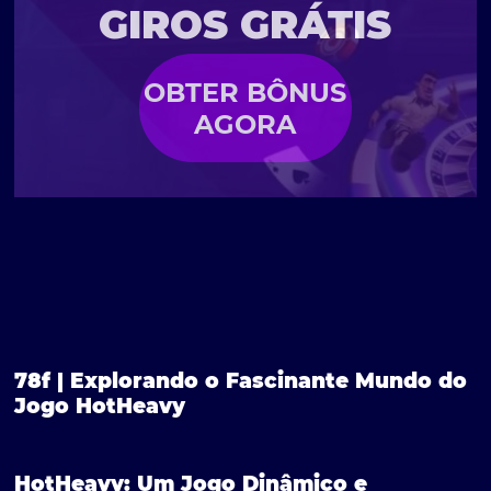
GIROS GRÁTIS
OBTER BÔNUS
AGORA
78f | Explorando o Fascinante Mundo do
Jogo HotHeavy
HotHeavy: Um Jogo Dinâmico e