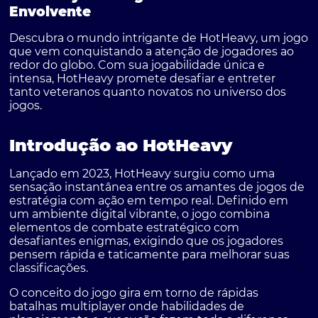
Envolvente
Descubra o mundo intrigante de HotHeavy, um jogo
que vem conquistando a atenção de jogadores ao
redor do globo. Com sua jogabilidade única e
intensa, HotHeavy promete desafiar e entreter
tanto veteranos quanto novatos no universo dos
jogos.
Introdução ao HotHeavy
Lançado em 2023, HotHeavy surgiu como uma
sensação instantânea entre os amantes de jogos de
estratégia com ação em tempo real. Definido em
um ambiente digital vibrante, o jogo combina
elementos de combate estratégico com
desafiantes enigmas, exigindo que os jogadores
pensem rápida e taticamente para melhorar suas
classificações.
O conceito do jogo gira em torno de rápidas
batalhas multiplayer onde habilidades de