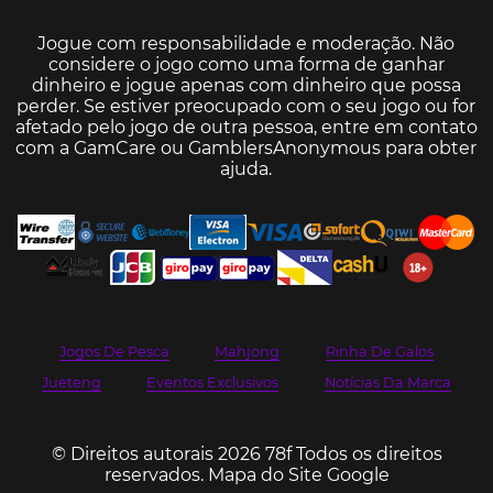
Jogue com responsabilidade e moderação. Não
considere o jogo como uma forma de ganhar
dinheiro e jogue apenas com dinheiro que possa
perder. Se estiver preocupado com o seu jogo ou for
afetado pelo jogo de outra pessoa, entre em contato
com a
GamCare
ou
GamblersAnonymous
para obter
ajuda.
Jogos De Pesca
Mahjong
Rinha De Galos
Jueteng
Eventos Exclusivos
Notícias Da Marca
© Direitos autorais 2026 78f Todos os direitos
reservados.
Mapa do Site Google