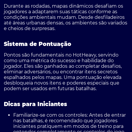
Durante as rodadas, mapas dinâmicos desafiam os
jogadores a adaptarem suas táticas conforme as
condições ambientais mudam. Desde desfiladeiros
até áreas urbanas densas, os ambientes são variados
e cheios de surpresas.
Sistema de Pontuação
Pontos são fundamentais no HotHeavy, servindo
como uma métrica do sucesso e habilidade do
jogador. Eles são ganhados ao completar desafios,
eliminar adversários, ou encontrar itens secretos
espalhados pelos mapas. Uma pontuação elevada
desbloqueia novos itens e poderes especiais que
podem ser usados em futuras batalhas.
Dicas para Iniciantes
Familiarize-se com os controles: Antes de entrar
nas batalhas, é recomendado que jogadores
iniciantes pratiquem em modos de treino para
entender completamente os controles do jogo.