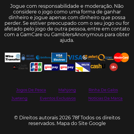
Jogue com responsabilidade e moderação. Não
considere o jogo como uma forma de ganhar
dinheiro e jogue apenas com dinheiro que possa
perder. Se estiver preocupado com o seu jogo ou for
afetado pelo jogo de outra pessoa, entre em contato
com a
GamCare
ou
GamblersAnonymous
para obter
ajuda.
Jogos De Pesca
Mahjong
Rinha De Galos
Jueteng
Eventos Exclusivos
Notícias Da Marca
© Direitos autorais 2026 78f Todos os direitos
reservados.
Mapa do Site Google