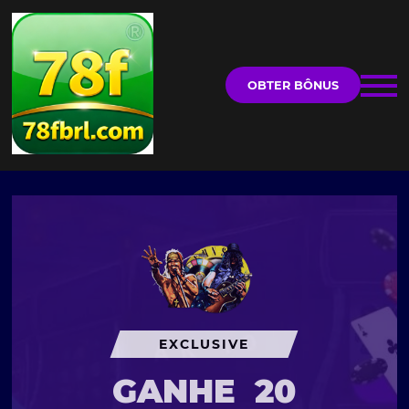
OBTER BÔNUS
EXCLUSIVE
GANHE
20