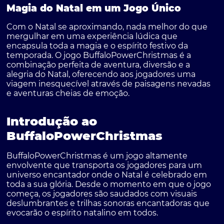
Magia do Natal em um Jogo Único
Com o Natal se aproximando, nada melhor do que
mergulhar em uma experiência lúdica que
encapsula toda a magia e o espírito festivo da
temporada. O jogo BuffaloPowerChristmas é a
combinação perfeita de aventura, diversão e a
alegria do Natal, oferecendo aos jogadores uma
viagem inesquecível através de paisagens nevadas
e aventuras cheias de emoção.
Introdução ao
BuffaloPowerChristmas
BuffaloPowerChristmas é um jogo altamente
envolvente que transporta os jogadores para um
universo encantador onde o Natal é celebrado em
toda a sua glória. Desde o momento em que o jogo
começa, os jogadores são saudados com visuais
deslumbrantes e trilhas sonoras encantadoras que
evocarão o espírito natalino em todos.