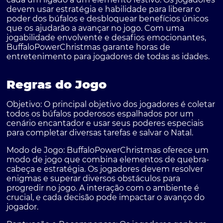
devem usar estratégia e habilidade para liberar o
poder dos búfalos e desbloquear benefícios únicos
que os ajudarão a avançar no jogo. Com uma
jogabilidade envolvente e desafios emocionantes,
BuffaloPowerChristmas garante horas de
entretenimento para jogadores de todas as idades.
Regras do Jogo
Objetivo:
O principal objetivo dos jogadores é coletar
todos os búfalos poderosos espalhados por um
cenário encantador e usar seus poderes especiais
para completar diversas tarefas e salvar o Natal.
Modo de Jogo:
BuffaloPowerChristmas oferece um
modo de jogo que combina elementos de quebra-
cabeça e estratégia. Os jogadores devem resolver
enigmas e superar diversos obstáculos para
progredir no jogo. A interação com o ambiente é
crucial, e cada decisão pode impactar o avanço do
jogador.