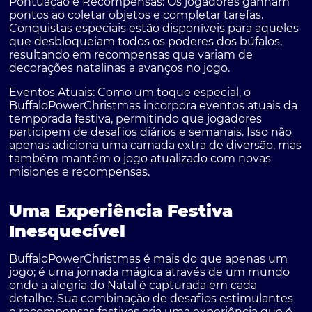
Pontuação e Recompensas:
Os jogadores ganham
pontos ao coletar objetos e completar tarefas.
Conquistas especiais estão disponíveis para aqueles
que desbloqueiam todos os poderes dos búfalos,
resultando em recompensas que variam de
decorações natalinas a avanços no jogo.
Eventos Atuais:
Como um toque especial, o
BuffaloPowerChristmas incorpora eventos atuais da
temporada festiva, permitindo que jogadores
participem de desafios diários e semanais. Isso não
apenas adiciona uma camada extra de diversão, mas
também mantém o jogo atualizado com novas
misiones e recompensas.
Uma Experiência Festiva
Inesquecível
BuffaloPowerChristmas é mais do que apenas um
jogo; é uma jornada mágica através de um mundo
onde a alegria do Natal é capturada em cada
detalhe. Sua combinação de desafios estimulantes
e recompensas festivas cria uma experiência que é