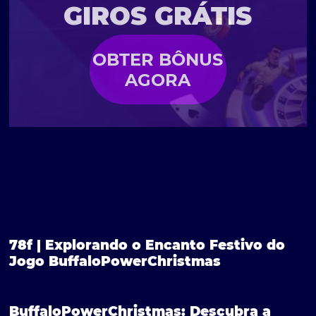
GIROS GRÁTIS
OBTER BÔNUS
AGORA
78f | Explorando o Encanto Festivo do
Jogo BuffaloPowerChristmas
BuffaloPowerChristmas: Descubra a